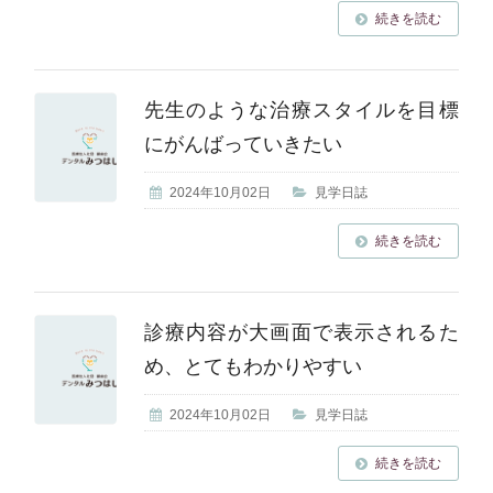
続きを読む
先生のような治療スタイルを目標
にがんばっていきたい
2024年10月02日
見学日誌
続きを読む
診療内容が大画面で表示されるた
め、とてもわかりやすい
2024年10月02日
見学日誌
続きを読む