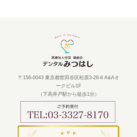
〒156-0043 東京都世田谷区松原3-28-6 A&Aオ
ークビル1F
（下高井戸駅から徒歩1分）