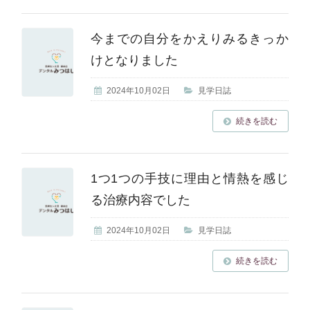
今までの自分をかえりみるきっか
けとなりました
2024年10月02日
見学日誌
続きを読む
1つ1つの手技に理由と情熱を感じ
る治療内容でした
2024年10月02日
見学日誌
続きを読む