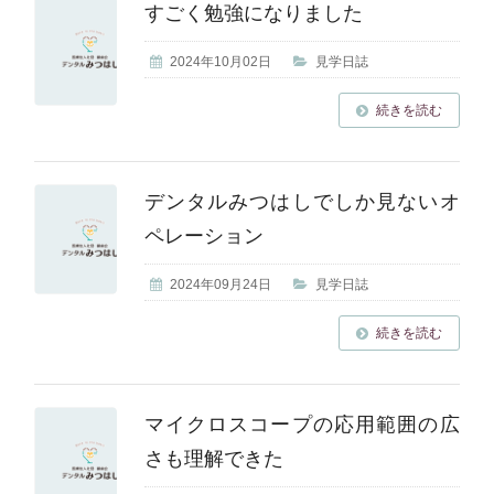
すごく勉強になりました
2024年10月02日
見学日誌
続きを読む
デンタルみつはしでしか見ないオ
ペレーション
2024年09月24日
見学日誌
続きを読む
マイクロスコープの応用範囲の広
さも理解できた