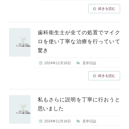
続きを読む
歯科衛生士が全ての処置でマイク
ロを使い丁寧な治療を行っていて
驚き
2024年11月16日
見学日誌
続きを読む
私もさらに説明を丁寧に行おうと
思いました
2024年11月16日
見学日誌