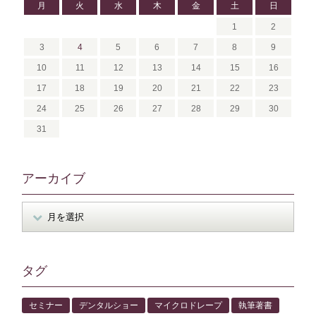
月
火
水
木
金
土
日
1
2
3
4
5
6
7
8
9
10
11
12
13
14
15
16
17
18
19
20
21
22
23
24
25
26
27
28
29
30
31
アーカイブ
タグ
セミナー
デンタルショー
マイクロドレープ
執筆著書