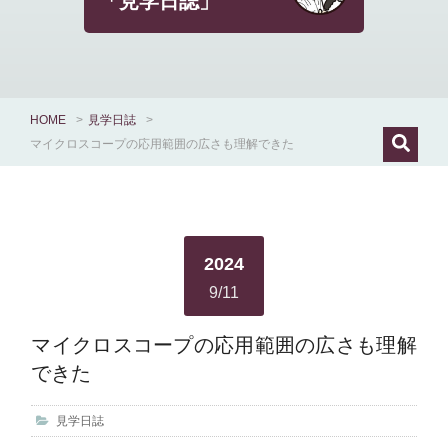
「見学日誌」
HOME
>
見学日誌
>
マイクロスコープの応用範囲の広さも理解できた
2024
9/11
マイクロスコープの応用範囲の広さも理解
できた
見学日誌