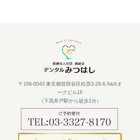
〒156-0043 東京都世田谷区松原3-28-6 A&Aオ
ークビル1F
（下高井戸駅から徒歩1分）