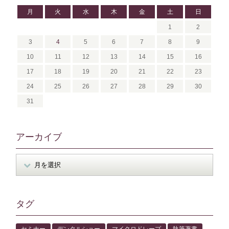
月
火
水
木
金
土
日
1
2
3
4
5
6
7
8
9
10
11
12
13
14
15
16
17
18
19
20
21
22
23
24
25
26
27
28
29
30
31
アーカイブ
タグ