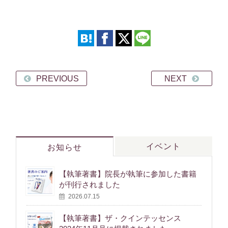
PREVIOUS
NEXT
イベント
お知らせ
【執筆著書】院長が執筆に参加した書籍
が刊行されました
2026.07.15
【執筆著書】ザ・クインテッセンス