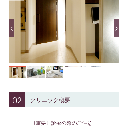
02
クリニック概要
《重要》診療の際のご注意