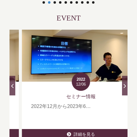
詳細を見る
EVENT
2022
12/06
セミナー情報
2022年12月から2023年6…
詳細を見る