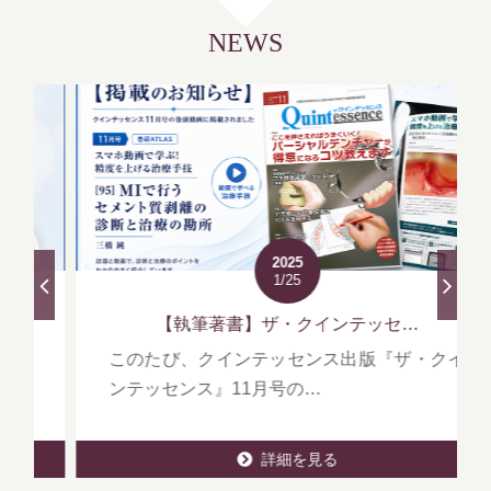
NEWS
2025
1/25
【執筆著書】ザ・クインテッセ…
このたび、クインテッセンス出版『ザ・クイ
ンテッセンス』11月号の…
詳細を見る