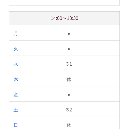
14:00〜18:30
●
●
※1
休
●
※2
休