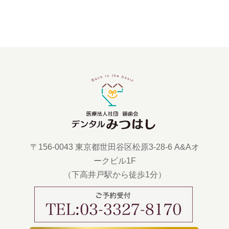
〒156-0043 東京都世田谷区松原3-28-6 A&Aオ
ークビル1F
（下高井戸駅から徒歩1分）