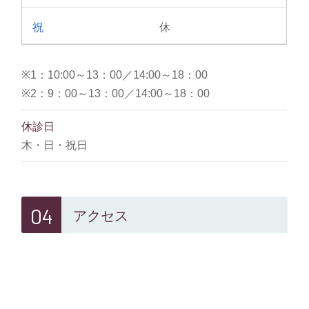
休
※1：10:00～13：00／14:00～18：00
※2：9：00～13：00／14:00～18：00
休診日
木・日・祝日
04
アクセス