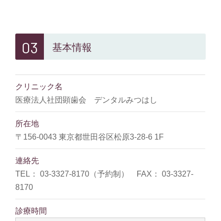
03
基本情報
クリニック名
医療法人社団顕歯会 デンタルみつはし
所在地
〒156-0043 東京都世田谷区松原3-28-6 1F
連絡先
TEL： 03-3327-8170（予約制） FAX： 03-3327-
8170
診療時間