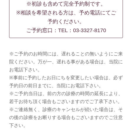
※初診も含めて完全予約制です。
※相談を希望される方は、予め電話にてご
予約ください。
ご予約窓口：
TEL：03-3327-8170
※ご予約のお時間には、遅れることの無いようにご来
院ください。万が一、遅れる事がある場合は、当院に
お電話下さい。
※事前に予約したお日にちを変更したい場合は、必ず
予約日の前日までに、当院にお電話下さい。
※ご予約当日は、前の方の診療の時間の延長により、
若干お待ち頂く場合もございますのでご了承下さい。
※ご連絡無く、診療のキャンセルが続いた場合は、そ
の後の診療をお断りする場合もございますのでご注意
下さい。