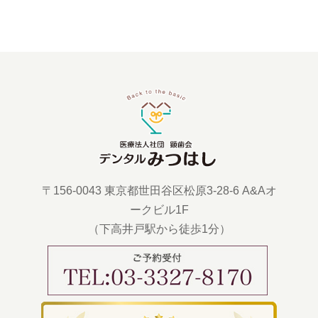
〒156-0043 東京都世田谷区松原3-28-6 A&Aオ
ークビル1F
（下高井戸駅から徒歩1分）