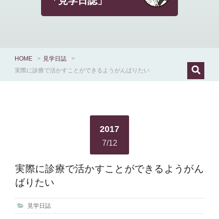
「見学日誌」
HOME
>
見学日誌
>
実際に診療で活かすことができるようがんばりたい
2017
7/12
実際に診療で活かすことができるようがん
ばりたい
見学日誌