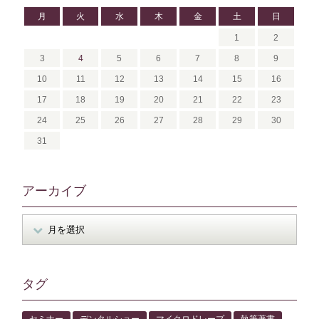
月
火
水
木
金
土
日
1
2
3
4
5
6
7
8
9
10
11
12
13
14
15
16
17
18
19
20
21
22
23
24
25
26
27
28
29
30
31
アーカイブ
タグ