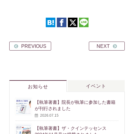
PREVIOUS
NEXT
イベント
お知らせ
【執筆著書】院長が執筆に参加した書籍
が刊行されました
2026.07.15
【執筆著書】ザ・クインテッセンス