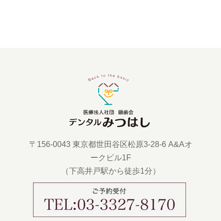
〒156-0043 東京都世田谷区松原3-28-6 A&Aオ
ークビル1F
（下高井戸駅から徒歩1分）