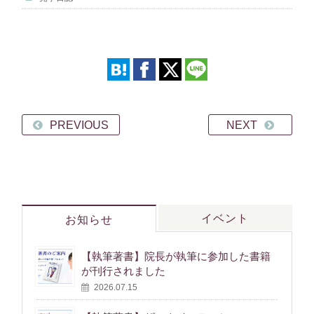
PREVIOUS
NEXT
イベント
お知らせ
【執筆著書】院長が執筆に参加した書籍
が刊行されました
2026.07.15