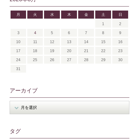
月
火
水
木
金
土
日
1
2
3
4
5
6
7
8
9
10
11
12
13
14
15
16
17
18
19
20
21
22
23
24
25
26
27
28
29
30
31
アーカイブ
タグ