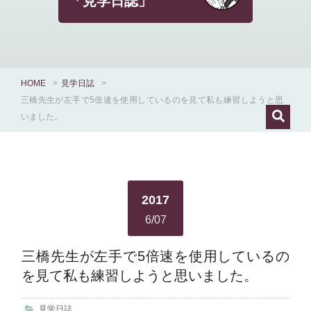
「見学日誌」
HOME
>
見学日誌
>
三橋先生が左手で5倍速を使用しているのを見て私も練習しようと思
いました。
2017
6/07
三橋先生が左手で5倍速を使用しているの
を見て私も練習しようと思いました。
見学日誌