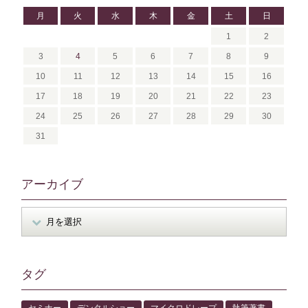
月
火
水
木
金
土
日
1
2
3
4
5
6
7
8
9
10
11
12
13
14
15
16
17
18
19
20
21
22
23
24
25
26
27
28
29
30
31
アーカイブ
タグ