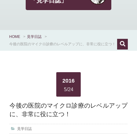
「見学日誌」
HOME
>
見学日誌
>
今後の医院のマイクロ診療のレベルアップに、非常に役に立つ！
2016
5/24
今後の医院のマイクロ診療のレベルアップ
に、非常に役に立つ！
見学日誌