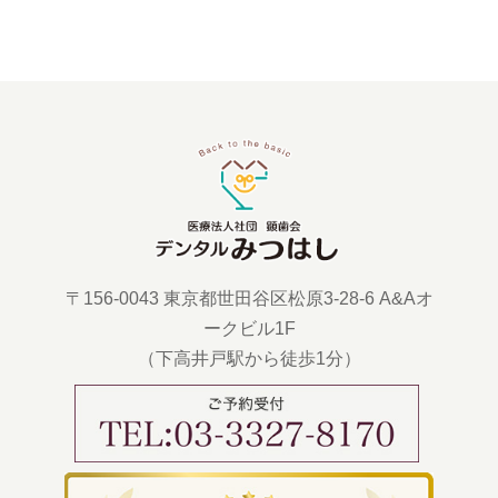
〒156-0043 東京都世田谷区松原3-28-6 A&Aオ
ークビル1F
（下高井戸駅から徒歩1分）