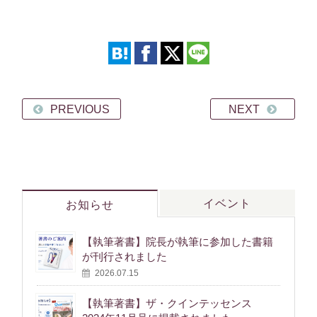
PREVIOUS
NEXT
イベント
お知らせ
【執筆著書】院長が執筆に参加した書籍
が刊行されました
2026.07.15
【執筆著書】ザ・クインテッセンス