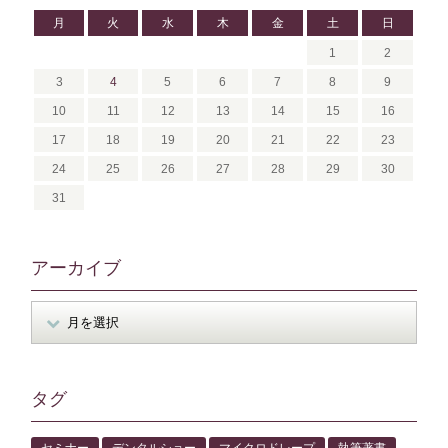
月
火
水
木
金
土
日
1
2
3
4
5
6
7
8
9
10
11
12
13
14
15
16
17
18
19
20
21
22
23
24
25
26
27
28
29
30
31
アーカイブ
タグ