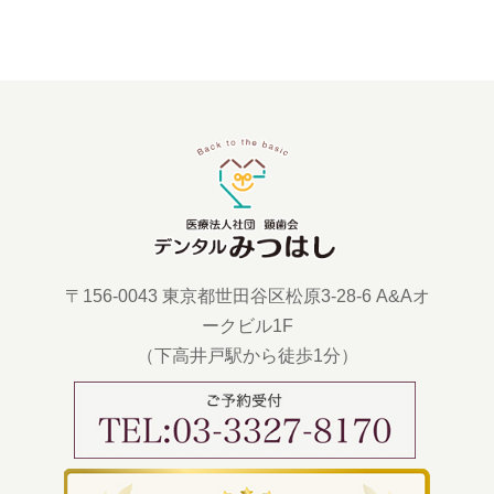
〒156-0043 東京都世田谷区松原3-28-6 A&Aオ
ークビル1F
（下高井戸駅から徒歩1分）