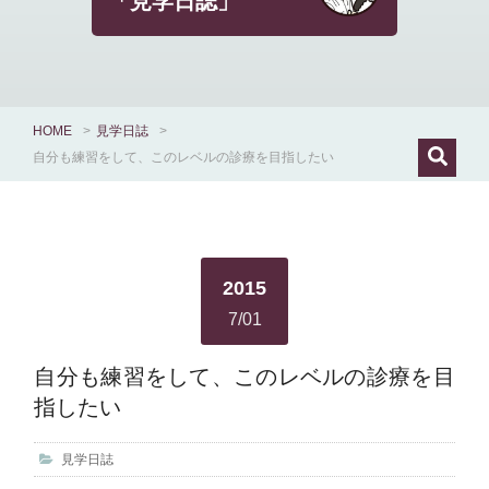
「見学日誌」
HOME
>
見学日誌
>
自分も練習をして、このレベルの診療を目指したい
2015
7/01
自分も練習をして、このレベルの診療を目
指したい
見学日誌