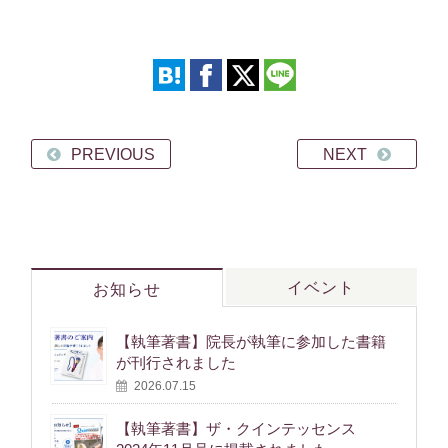
PREVIOUS
NEXT
イベント
お知らせ
【執筆著書】院長が執筆に参加した書籍
が刊行されました
2026.07.15
【執筆著書】ザ・クインテッセンス