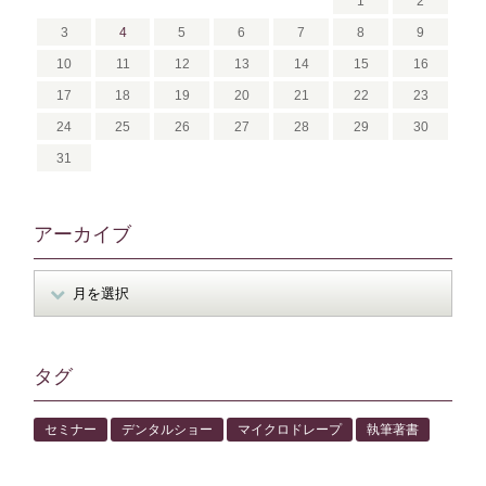
1
2
3
4
5
6
7
8
9
10
11
12
13
14
15
16
17
18
19
20
21
22
23
24
25
26
27
28
29
30
31
アーカイブ
タグ
セミナー
デンタルショー
マイクロドレープ
執筆著書