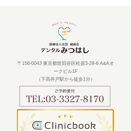
〒156-0043 東京都世田谷区松原3-28-6 A&Aオ
ークビル1F
（下高井戸駅から徒歩1分）