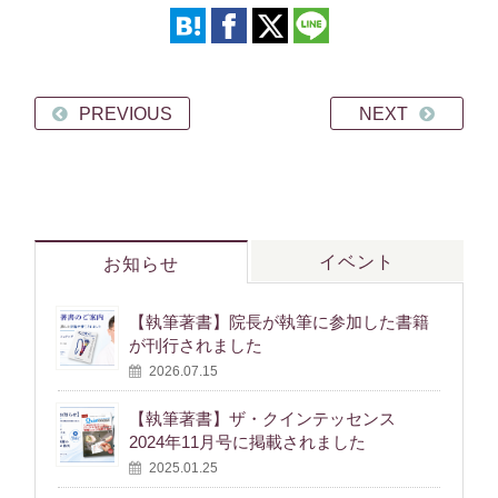
PREVIOUS
NEXT
イベント
お知らせ
【執筆著書】院長が執筆に参加した書籍
が刊行されました
2026.07.15
【執筆著書】ザ・クインテッセンス
2024年11月号に掲載されました
2025.01.25