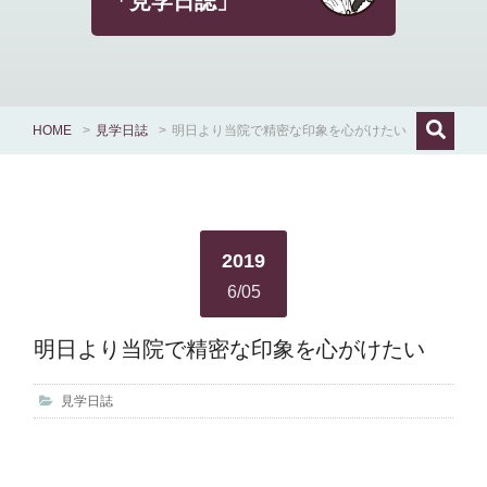
「見学日誌」
HOME
>
見学日誌
>
明日より当院で精密な印象を心がけたい
2019
6/05
明日より当院で精密な印象を心がけたい
見学日誌