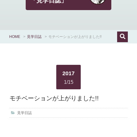
「見学日誌」
HOME
>
見学日誌
>
モチベーションが上がりました!!
2017
1/15
モチベーションが上がりました!!
見学日誌