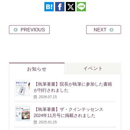
PREVIOUS
NEXT
イベント
お知らせ
【執筆著書】院長が執筆に参加した書籍
が刊行されました
2026.07.15
【執筆著書】ザ・クインテッセンス
2024年11月号に掲載されました
2025.01.25