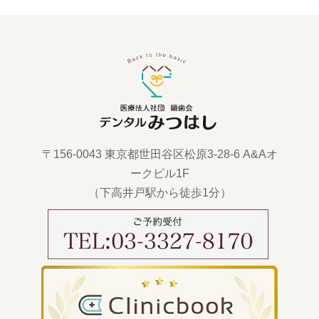
〒156-0043 東京都世田谷区松原3-28-6 A&Aオ
ークビル1F
（下高井戸駅から徒歩1分）