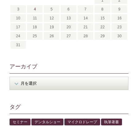
1
2
3
4
5
6
7
8
9
10
11
12
13
14
15
16
17
18
19
20
21
22
23
24
25
26
27
28
29
30
31
アーカイブ
タグ
セミナー
デンタルショー
マイクロドレープ
執筆著書