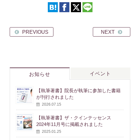
PREVIOUS
NEXT
イベント
お知らせ
【執筆著書】院長が執筆に参加した書籍
が刊行されました
2026.07.15
【執筆著書】ザ・クインテッセンス
2024年11月号に掲載されました
2025.01.25