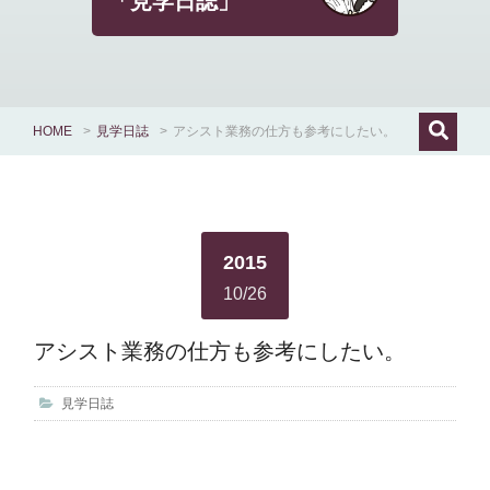
「見学日誌」
HOME
>
見学日誌
>
アシスト業務の仕方も参考にしたい。
2015
10/26
アシスト業務の仕方も参考にしたい。
見学日誌