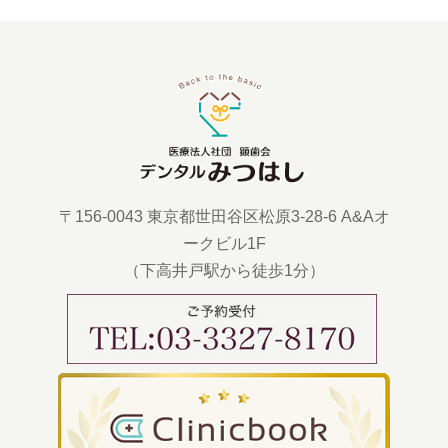
〒156-0043 東京都世田谷区松原3-28-6 A&Aオ
ークビル1F
（下高井戸駅から徒歩1分）