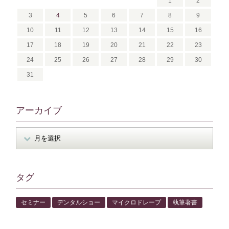
1
2
3
4
5
6
7
8
9
10
11
12
13
14
15
16
17
18
19
20
21
22
23
24
25
26
27
28
29
30
31
アーカイブ
タグ
セミナー
デンタルショー
マイクロドレープ
執筆著書