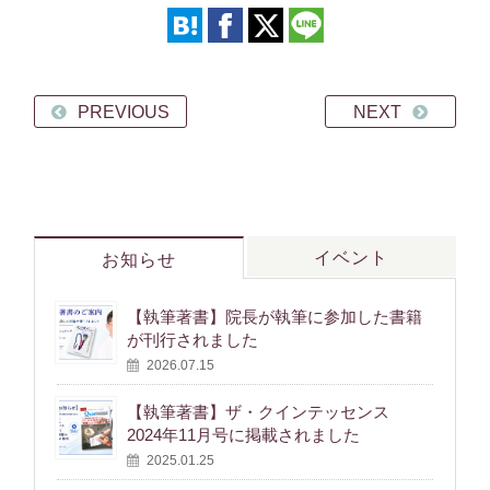
PREVIOUS
NEXT
イベント
お知らせ
【執筆著書】院長が執筆に参加した書籍
が刊行されました
2026.07.15
【執筆著書】ザ・クインテッセンス
2024年11月号に掲載されました
2025.01.25