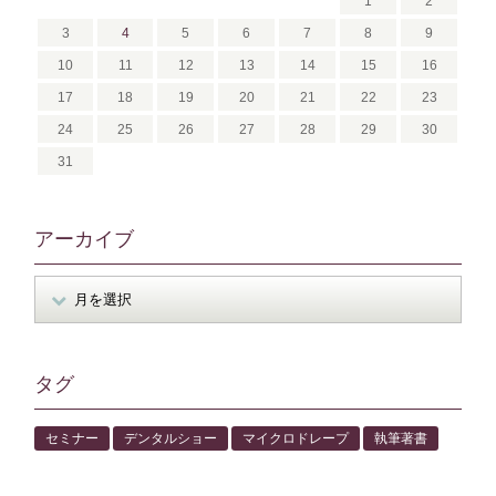
1
2
3
4
5
6
7
8
9
10
11
12
13
14
15
16
17
18
19
20
21
22
23
24
25
26
27
28
29
30
31
アーカイブ
タグ
セミナー
デンタルショー
マイクロドレープ
執筆著書