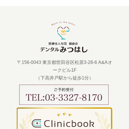
〒156-0043 東京都世田谷区松原3-28-6 A&Aオ
ークビル1F
（下高井戸駅から徒歩1分）