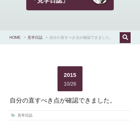
「見学日誌」
HOME
>
見学日誌
>
自分の直すべき点が確認できました。
2015
10/26
自分の直すべき点が確認できました。
見学日誌