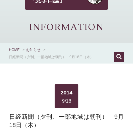
「見学日誌」
INFORMATION
HOME
>
お知らせ
>
日経新聞（夕刊、一部地域は朝刊） 9月18日（木）
2014
9/18
日経新聞（夕刊、一部地域は朝刊） 9月
18日（木）