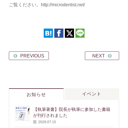
ご覧ください。http://microdentist.net/
PREVIOUS
NEXT
イベント
お知らせ
【執筆著書】院長が執筆に参加した書籍
が刊行されました
2026.07.15