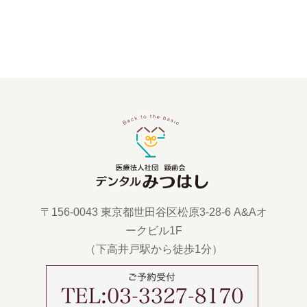
〒156-0043 東京都世田谷区松原3-28-6 A&Aオ
ークビル1F
（下高井戸駅から徒歩1分）