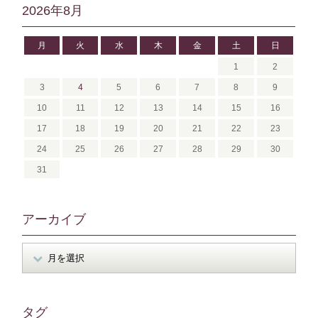
2026年8月
月
火
水
木
金
土
日
1
2
3
4
5
6
7
8
9
10
11
12
13
14
15
16
17
18
19
20
21
22
23
24
25
26
27
28
29
30
31
アーカイブ
タグ