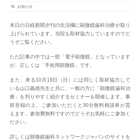
お知らせ
本日の日経新聞夕刊の生活欄に顕微鏡歯科治療が取り
上げられています。当院も取材協力していますのでど
うぞご覧ください。
ただ記事の中では一部「電子顕微鏡」となっています
が、正しくは「手術用顕微鏡」です。
また、来る10月19日（日）には同じく取材協力して
いる山口義徳先生と共に、一般の方に「顕微鏡歯科治
療」を判りやすく紹介するセミナーを開催します。事
前登録の上、ご参加いただくと30分無料相談券が貰
えます。参加費無料ですのでどうぞお気軽にご参加く
ださい。
詳しくは顕微鏡歯科ネットワークジャパンのサイトを