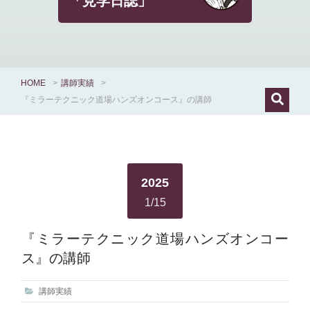
「見学日誌」
HOME
>
講師実績
>
『ミラーテクニック道場ハンズオンコース』の講師
2025
1/15
『ミラーテクニック道場ハンズオンコー
ス』の講師
講師実績