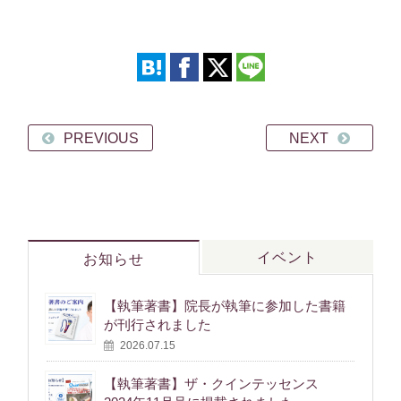
PREVIOUS
NEXT
イベント
お知らせ
【執筆著書】院長が執筆に参加した書籍
が刊行されました
2026.07.15
【執筆著書】ザ・クインテッセンス