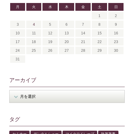
月
火
水
木
金
土
日
1
2
3
4
5
6
7
8
9
10
11
12
13
14
15
16
17
18
19
20
21
22
23
24
25
26
27
28
29
30
31
アーカイブ
タグ