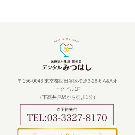
〒156-0043 東京都世田谷区松原3-28-6 A&Aオ
ークビル1F
（下高井戸駅から徒歩1分）