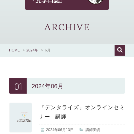
「見学日誌」
ARCHIVE
HOME
>
2024年
>
6月
01
2024年06月
『デンタライズ』オンラインセミ
ナー 講師
2024年06月13日
講師実績