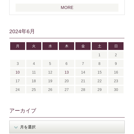
MORE
2024年6月
月
火
水
木
金
土
日
1
2
3
4
5
6
7
8
9
10
11
12
13
14
15
16
17
18
19
20
21
22
23
24
25
26
27
28
29
30
アーカイブ