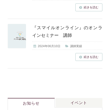
続きを読む
『スマイルオンライン』のオンラ
インセミナー 講師
2024年06月10日
講師実績
続きを読む
イベント
お知らせ