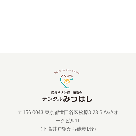
〒156-0043 東京都世田谷区松原3-28-6 A&Aオ
ークビル1F
（下高井戸駅から徒歩1分）