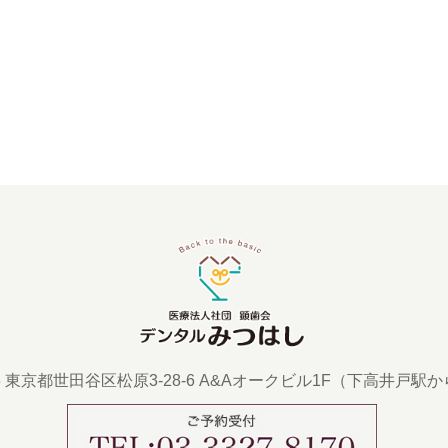
43 東京都世田谷区松原3-28-6 A&Aオークビル1F
（下高井戸駅か