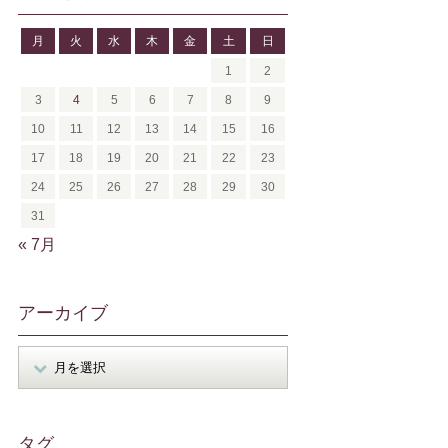
月
火
水
木
金
土
日
1
2
3
4
5
6
7
8
9
10
11
12
13
14
15
16
17
18
19
20
21
22
23
24
25
26
27
28
29
30
31
« 7月
アーカイブ
タグ