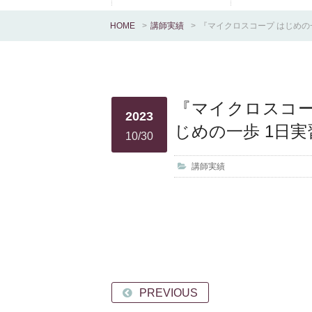
HOME
>
講師実績
>
『マイクロスコープ はじめの
『マイクロスコー
2023
じめの一歩 1日
10/30
講師実績
PREVIOUS