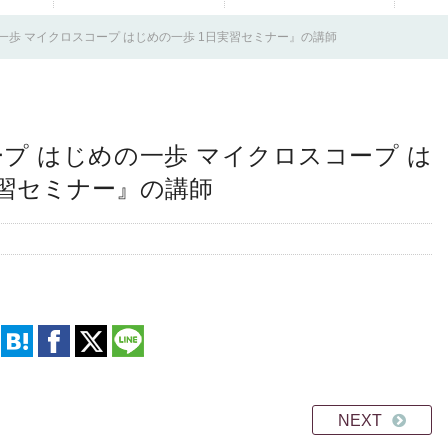
一歩 マイクロスコープ はじめの一歩 1日実習セミナー』の講師
プ はじめの一歩 マイクロスコープ は
実習セミナー』の講師
NEXT