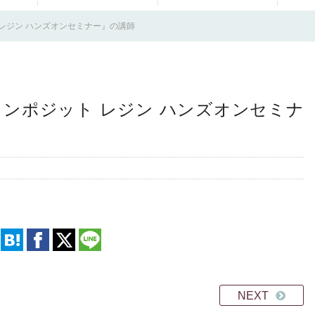
レジン ハンズオンセミナー』の講師
ンポジット レジン ハンズオンセミナ
NEXT