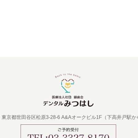
43 東京都世田谷区松原3-28-6 A&Aオークビル1F
（下高井戸駅か