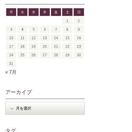
月
火
水
木
金
土
日
1
2
3
4
5
6
7
8
9
10
11
12
13
14
15
16
17
18
19
20
21
22
23
24
25
26
27
28
29
30
31
« 7月
アーカイブ
タグ